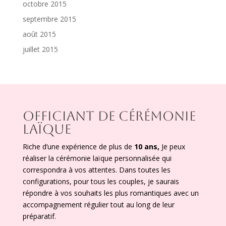
octobre 2015
septembre 2015
août 2015
juillet 2015
OFFICIANT DE CÉRÉMONIE
LAÏQUE
Riche d’une expérience de plus de
10 ans,
Je peux
réaliser la cérémonie laïque personnalisée qui
correspondra à vos attentes. Dans toutes les
configurations, pour tous les couples, je saurais
répondre à vos souhaits les plus romantiques avec un
accompagnement régulier tout au long de leur
préparatif.