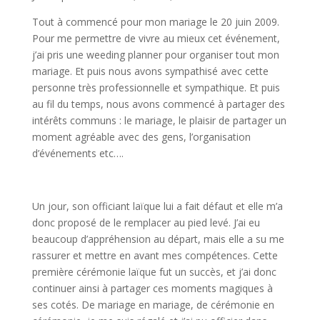
Tout à commencé pour mon mariage le 20 juin 2009.
Pour me permettre de vivre au mieux cet événement,
j’ai pris une weeding planner pour organiser tout mon
mariage. Et puis nous avons sympathisé avec cette
personne très professionnelle et sympathique. Et puis
au fil du temps, nous avons commencé à partager des
intérêts communs : le mariage, le plaisir de partager un
moment agréable avec des gens, l’organisation
d’événements etc….
Un jour, son officiant laïque lui a fait défaut et elle m’a
donc proposé de le remplacer au pied levé. J’ai eu
beaucoup d’appréhension au départ, mais elle a su me
rassurer et mettre en avant mes compétences. Cette
première cérémonie laïque fut un succès, et j’ai donc
continuer ainsi à partager ces moments magiques à
ses cotés. De mariage en mariage, de cérémonie en