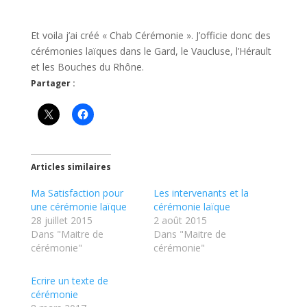
Et voila j’ai créé « Chab Cérémonie ». J’officie donc des
cérémonies laïques dans le Gard, le Vaucluse, l’Hérault
et les Bouches du Rhône.
Partager :
Articles similaires
Ma Satisfaction pour
Les intervenants et la
une cérémonie laïque
cérémonie laïque
28 juillet 2015
2 août 2015
Dans "Maitre de
Dans "Maitre de
cérémonie"
cérémonie"
Ecrire un texte de
cérémonie