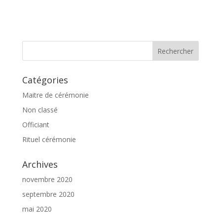
Catégories
Maitre de cérémonie
Non classé
Officiant
Rituel cérémonie
Archives
novembre 2020
septembre 2020
mai 2020