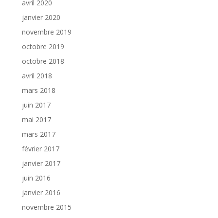
avril 2020
janvier 2020
novembre 2019
octobre 2019
octobre 2018
avril 2018
mars 2018
juin 2017
mai 2017
mars 2017
février 2017
janvier 2017
juin 2016
janvier 2016
novembre 2015