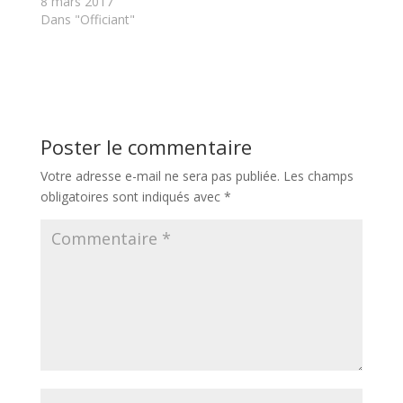
8 mars 2017
Dans "Officiant"
Poster le commentaire
Votre adresse e-mail ne sera pas publiée.
Les champs
obligatoires sont indiqués avec
*