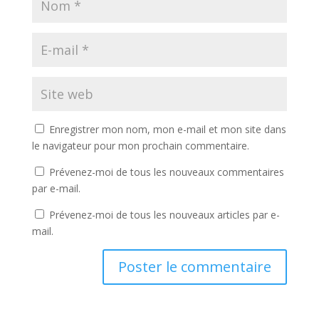
Enregistrer mon nom, mon e-mail et mon site dans
le navigateur pour mon prochain commentaire.
Prévenez-moi de tous les nouveaux commentaires
par e-mail.
Prévenez-moi de tous les nouveaux articles par e-
mail.