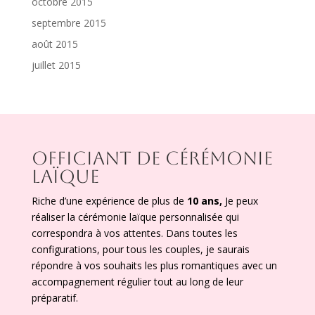
octobre 2015
septembre 2015
août 2015
juillet 2015
OFFICIANT DE CÉRÉMONIE
LAÏQUE
Riche d’une expérience de plus de
10 ans,
Je peux
réaliser la cérémonie laïque personnalisée qui
correspondra à vos attentes. Dans toutes les
configurations, pour tous les couples, je saurais
répondre à vos souhaits les plus romantiques avec un
accompagnement régulier tout au long de leur
préparatif.