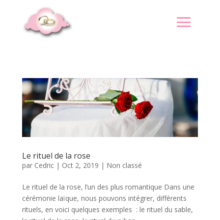
Le rituel de la rose
par
Cedric
|
Oct 2, 2019
|
Non classé
Le rituel de la rose, l’un des plus romantique Dans une
cérémonie laïque, nous pouvons intégrer, différents
rituels, en voici quelques exemples : le rituel du sable,