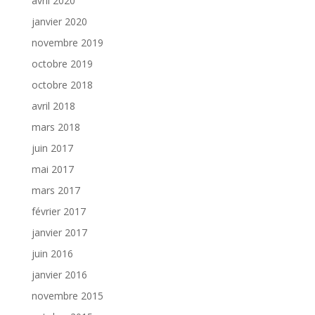
avril 2020
janvier 2020
novembre 2019
octobre 2019
octobre 2018
avril 2018
mars 2018
juin 2017
mai 2017
mars 2017
février 2017
janvier 2017
juin 2016
janvier 2016
novembre 2015