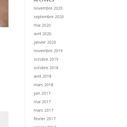
novembre 2020
septembre 2020
mai 2020
avril 2020
janvier 2020
novembre 2019
octobre 2019
octobre 2018
avril 2018
mars 2018
juin 2017
mai 2017
mars 2017
février 2017