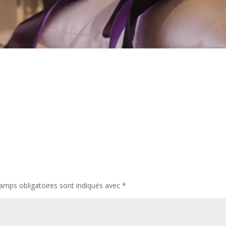
amps obligatoires sont indiqués avec
*