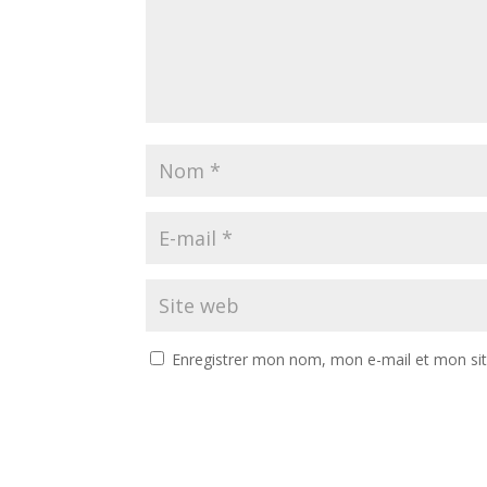
Enregistrer mon nom, mon e-mail et mon si