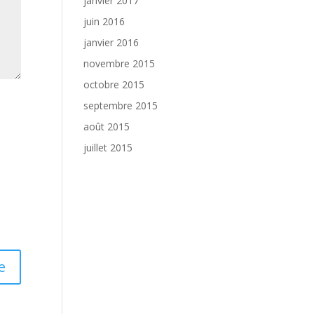
janvier 2017
juin 2016
janvier 2016
novembre 2015
octobre 2015
septembre 2015
août 2015
juillet 2015