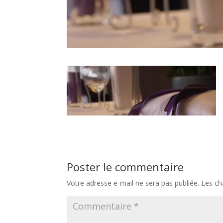
Poster le commentaire
Votre adresse e-mail ne sera pas publiée.
Les ch