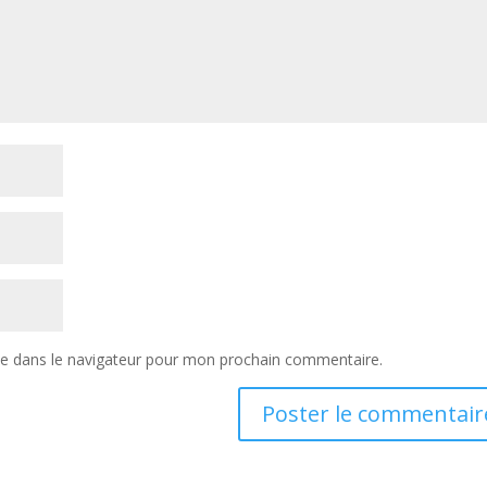
te dans le navigateur pour mon prochain commentaire.