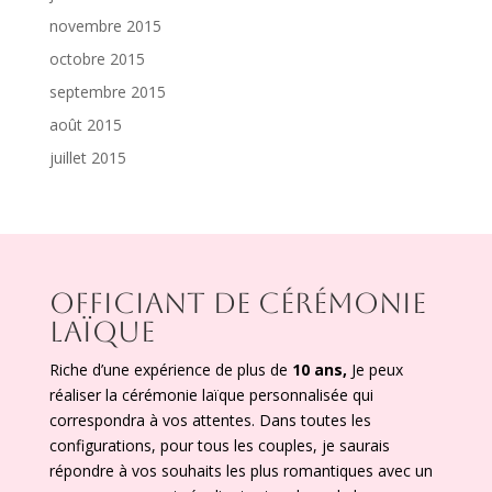
novembre 2015
octobre 2015
septembre 2015
août 2015
juillet 2015
OFFICIANT DE CÉRÉMONIE
LAÏQUE
Riche d’une expérience de plus de
10 ans,
Je peux
réaliser la cérémonie laïque personnalisée qui
correspondra à vos attentes. Dans toutes les
configurations, pour tous les couples, je saurais
répondre à vos souhaits les plus romantiques avec un