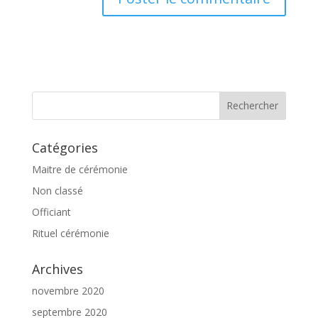
Catégories
Maitre de cérémonie
Non classé
Officiant
Rituel cérémonie
Archives
novembre 2020
septembre 2020