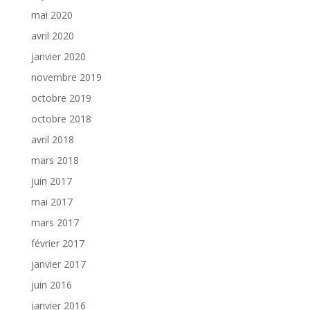
mai 2020
avril 2020
janvier 2020
novembre 2019
octobre 2019
octobre 2018
avril 2018
mars 2018
juin 2017
mai 2017
mars 2017
février 2017
janvier 2017
juin 2016
janvier 2016