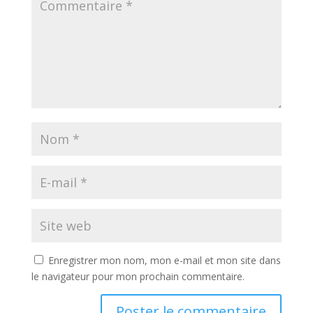
Enregistrer mon nom, mon e-mail et mon site dans
le navigateur pour mon prochain commentaire.