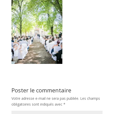
Poster le commentaire
Votre adresse e-mail ne sera pas publiée.
Les champs
obligatoires sont indiqués avec
*