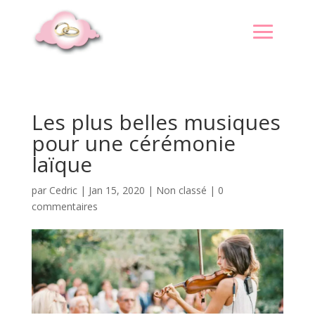
Les plus belles musiques
pour une cérémonie
laïque
par
Cedric
|
Jan 15, 2020
|
Non classé
|
0
commentaires