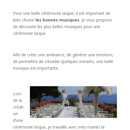
Pour une belle cérémonie laïque, il est important de
bien choisir
les bonnes musiques
. Je vous propose
de découvrir les plus belles musiques pour une
cérémonie laïque.
Afin de créer une ambiance, de générer une émotion,
de permettre de s’évader quelques instants, une belle
musique est importante.
Lors
de la
créati
on
d’une
cérémonie laïque, je travaille avec mes mariés la