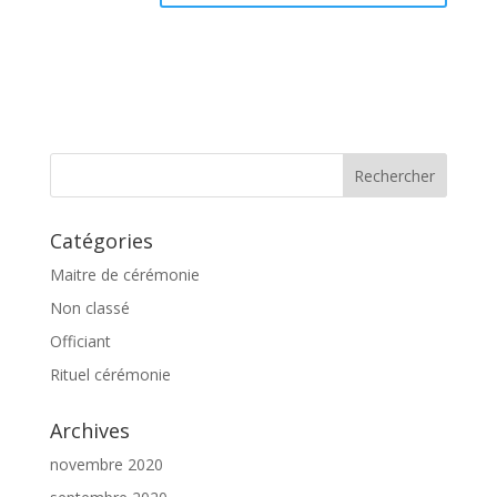
Catégories
Maitre de cérémonie
Non classé
Officiant
Rituel cérémonie
Archives
novembre 2020