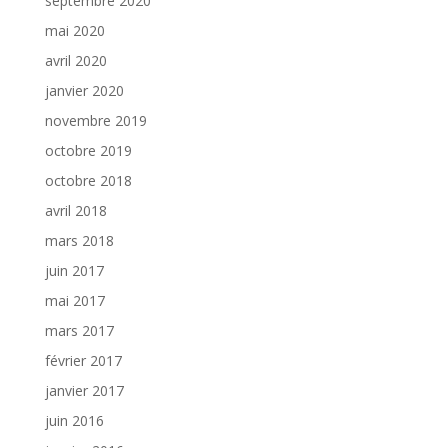
septembre 2020
mai 2020
avril 2020
janvier 2020
novembre 2019
octobre 2019
octobre 2018
avril 2018
mars 2018
juin 2017
mai 2017
mars 2017
février 2017
janvier 2017
juin 2016