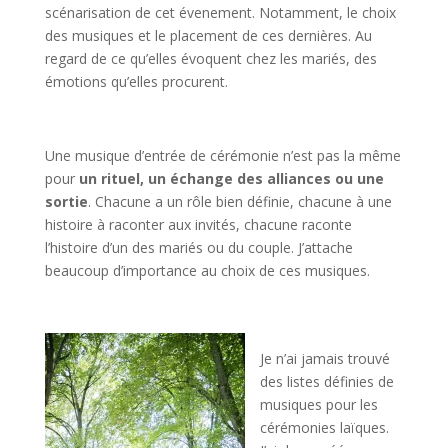
scénarisation de cet évenement. Notamment, le choix
des musiques et le placement de ces dernières. Au
regard de ce qu’elles évoquent chez les mariés, des
émotions qu’elles procurent.
Une musique d’entrée de cérémonie n’est pas la même
pour
un rituel, un échange des alliances ou une
sortie
. Chacune a un rôle bien définie, chacune à une
histoire à raconter aux invités, chacune raconte
l’histoire d’un des mariés ou du couple. J’attache
beaucoup d’importance au choix de ces musiques.
Je n’ai jamais trouvé
des listes définies de
musiques pour les
cérémonies laïques.