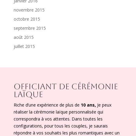
janvier 2016
novembre 2015
octobre 2015
septembre 2015
août 2015
juillet 2015
OFFICIANT DE CÉRÉMONIE
LAÏQUE
Riche d’une expérience de plus de
10 ans,
Je peux
réaliser la cérémonie laïque personnalisée qui
correspondra à vos attentes. Dans toutes les
configurations, pour tous les couples, je saurais
répondre à vos souhaits les plus romantiques avec un