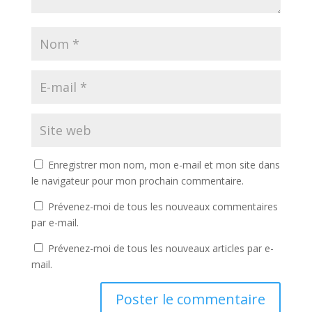
Enregistrer mon nom, mon e-mail et mon site dans
le navigateur pour mon prochain commentaire.
Prévenez-moi de tous les nouveaux commentaires
par e-mail.
Prévenez-moi de tous les nouveaux articles par e-
mail.