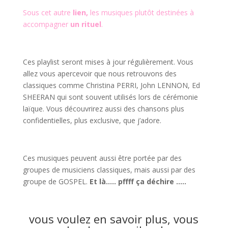
Sous cet autre
lien
,
les musiques plutôt destinées à
accompagner
un rituel
.
Ces playlist seront mises à jour régulièrement. Vous
allez vous apercevoir que nous retrouvons des
classiques comme Christina PERRI, John LENNON, Ed
SHEERAN qui sont souvent utilisés lors de cérémonie
laïque. Vous découvrirez aussi des chansons plus
confidentielles, plus exclusive, que j’adore.
Ces musiques peuvent aussi être portée par des
groupes de musiciens classiques, mais aussi par des
groupe de GOSPEL.
Et là….. pffff ça déchire …..
vous voulez en savoir plus, vous