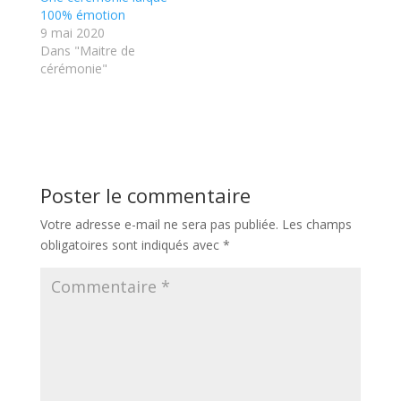
100% émotion
9 mai 2020
Dans "Maitre de
cérémonie"
Poster le commentaire
Votre adresse e-mail ne sera pas publiée.
Les champs
obligatoires sont indiqués avec
*