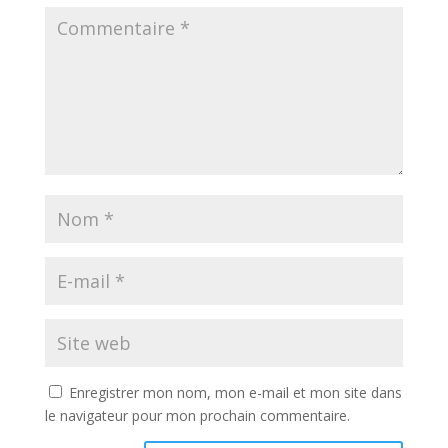
Enregistrer mon nom, mon e-mail et mon site dans
le navigateur pour mon prochain commentaire.