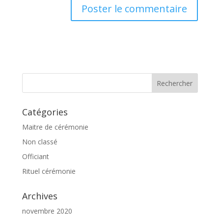
Catégories
Maitre de cérémonie
Non classé
Officiant
Rituel cérémonie
Archives
novembre 2020