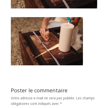
Poster le commentaire
Votre adresse e-mail ne sera pas publiée.
Les champs
obligatoires sont indiqués avec
*