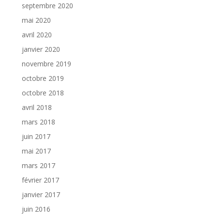
septembre 2020
mai 2020
avril 2020
janvier 2020
novembre 2019
octobre 2019
octobre 2018
avril 2018
mars 2018
juin 2017
mai 2017
mars 2017
février 2017
janvier 2017
juin 2016