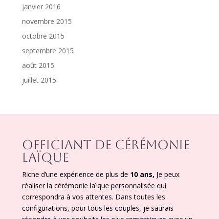
janvier 2016
novembre 2015
octobre 2015
septembre 2015
août 2015
juillet 2015
OFFICIANT DE CÉRÉMONIE
LAÏQUE
Riche d’une expérience de plus de
10 ans,
Je peux
réaliser la cérémonie laïque personnalisée qui
correspondra à vos attentes. Dans toutes les
configurations, pour tous les couples, je saurais