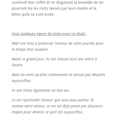
ouvriront leur coffre et en dégustant la bouteille de vin
pourront lire les mots laissés par leurs invités et la
lettre qu’ils se sont écrite.
Voici quelques lignes du texte pour ce rituel :
M&P ont tenu à préserver l’amour de cette journée pour
le temps d’un souvenir.
Avant ce grand jour, ils ont chacun écrit une lettre à
l’autre.
Mais les mots qu’elles contiennent ne seront pas dévoilés
aujourd’hui.
Ils ont choisi également un bon vin.
Le vin repré
sente l
’amour que vous vous portez. Et
comme votre amour, ce vin est déjà
pass
é par plusieurs
étapes pour devenir ce qu’il est aujourd’hui.