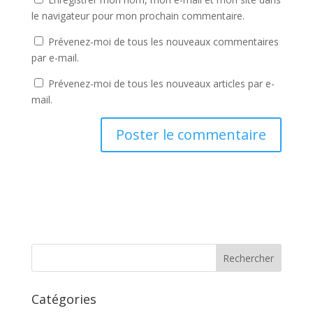
le navigateur pour mon prochain commentaire.
Prévenez-moi de tous les nouveaux commentaires
par e-mail.
Prévenez-moi de tous les nouveaux articles par e-
mail.
Catégories