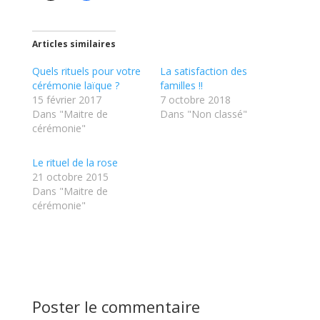
Articles similaires
Quels rituels pour votre
La satisfaction des
cérémonie laïque ?
familles !!
15 février 2017
7 octobre 2018
Dans "Maitre de
Dans "Non classé"
cérémonie"
Le rituel de la rose
21 octobre 2015
Dans "Maitre de
cérémonie"
Poster le commentaire