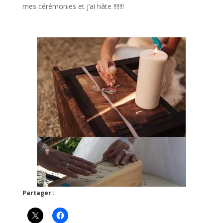
mes cérémonies et j’ai hâte !!!!!!!
Partager :