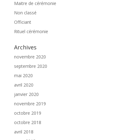
Maitre de cérémonie
Non classé
Officiant
Rituel cérémonie
Archives
novembre 2020
septembre 2020
mai 2020
avril 2020
janvier 2020
novembre 2019
octobre 2019
octobre 2018
avril 2018