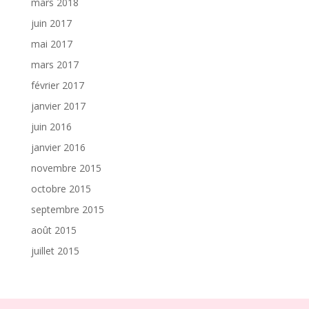
mars 2018
juin 2017
mai 2017
mars 2017
février 2017
janvier 2017
juin 2016
janvier 2016
novembre 2015
octobre 2015
septembre 2015
août 2015
juillet 2015