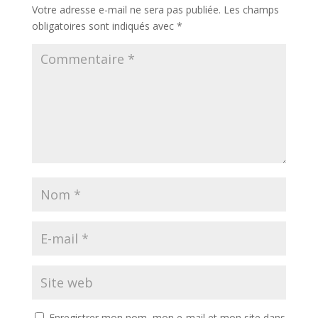
Votre adresse e-mail ne sera pas publiée.
Les champs
obligatoires sont indiqués avec
*
Enregistrer mon nom, mon e-mail et mon site dans