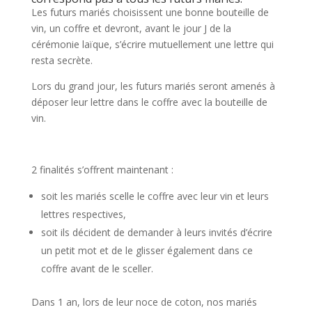
Les futurs mariés choisissent une bonne bouteille de
vin, un coffre et devront, avant le jour J de la
cérémonie laïque, s’écrire mutuellement une lettre qui
resta secrète.
Lors du grand jour, les futurs mariés seront amenés à
déposer leur lettre dans le coffre avec la bouteille de
vin.
2 finalités s’offrent maintenant :
soit les mariés scelle le coffre avec leur vin et leurs
lettres respectives,
soit ils décident de demander à leurs invités d’écrire
un petit mot et de le glisser également dans ce
coffre avant de le sceller.
Dans 1 an, lors de leur noce de coton, nos mariés