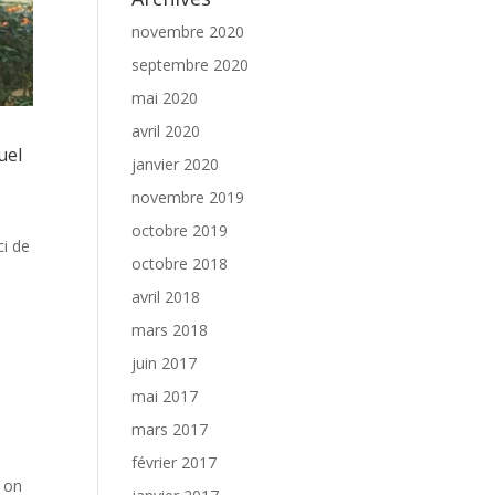
novembre 2020
septembre 2020
mai 2020
avril 2020
uel
janvier 2020
novembre 2019
octobre 2019
ci de
octobre 2018
avril 2018
mars 2018
juin 2017
mai 2017
mars 2017
février 2017
d on