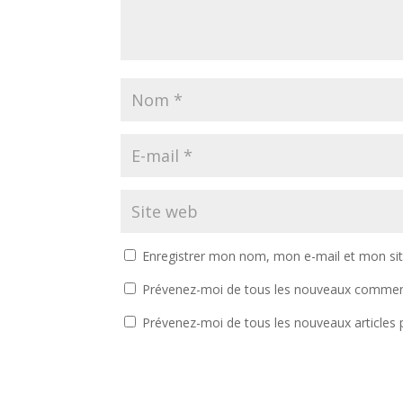
Enregistrer mon nom, mon e-mail et mon si
Prévenez-moi de tous les nouveaux comment
Prévenez-moi de tous les nouveaux articles p