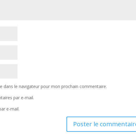
te dans le navigateur pour mon prochain commentaire.
aires par e-mail.
ar e-mail.