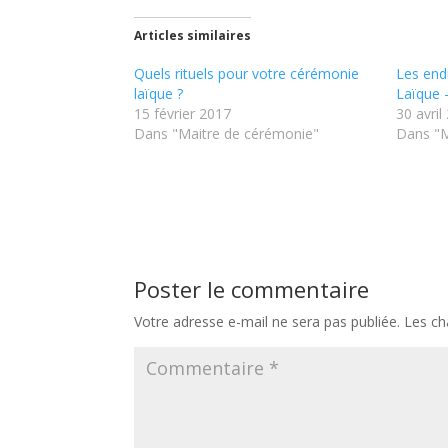
Articles similaires
Quels rituels pour votre cérémonie
Les end
laïque ?
Laïque 
15 février 2017
30 avril
Dans "Maitre de cérémonie"
Dans "M
Poster le commentaire
Votre adresse e-mail ne sera pas publiée.
Les ch