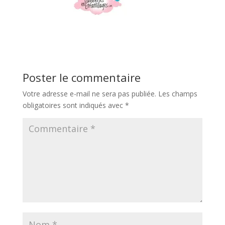
Poster le commentaire
Votre adresse e-mail ne sera pas publiée.
Les champs
obligatoires sont indiqués avec
*