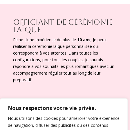
OFFICIANT DE CÉRÉMONIE
LAÏQUE
Riche d’une expérience de plus de
10 ans,
Je peux
réaliser la cérémonie laïque personnalisée qui
correspondra à vos attentes. Dans toutes les
configurations, pour tous les couples, je saurais
répondre à vos souhaits les plus romantiques avec un
accompagnement régulier tout au long de leur
préparatif.
Nous respectons votre vie privée.
Nous utilisons des cookies pour améliorer votre expérience
Tel : 06 10 82 27 37
de navigation, diffuser des publicités ou des contenus