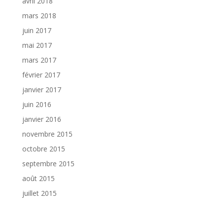
avril 2018
mars 2018
juin 2017
mai 2017
mars 2017
février 2017
janvier 2017
juin 2016
janvier 2016
novembre 2015
octobre 2015
septembre 2015
août 2015
juillet 2015