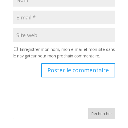
Enregistrer mon nom, mon e-mail et mon site dans
le navigateur pour mon prochain commentaire.