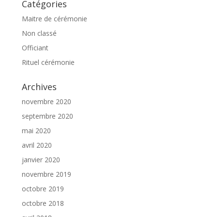
Catégories
Maitre de cérémonie
Non classé
Officiant
Rituel cérémonie
Archives
novembre 2020
septembre 2020
mai 2020
avril 2020
janvier 2020
novembre 2019
octobre 2019
octobre 2018