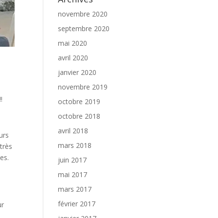
novembre 2020
septembre 2020
mai 2020
avril 2020
janvier 2020
novembre 2019
!
octobre 2019
octobre 2018
avril 2018
urs
mars 2018
 très
es.
juin 2017
mai 2017
mars 2017
février 2017
ur