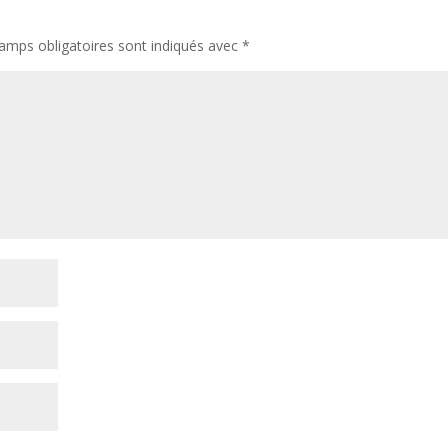
amps obligatoires sont indiqués avec
*