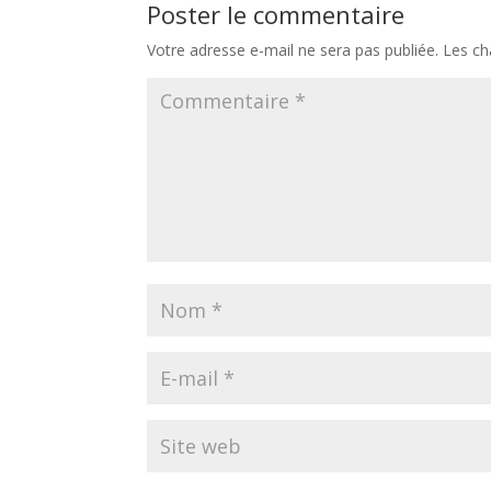
Poster le commentaire
Votre adresse e-mail ne sera pas publiée.
Les ch