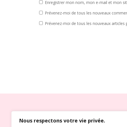
Enregistrer mon nom, mon e-mail et mon si
Prévenez-moi de tous les nouveaux comment
Prévenez-moi de tous les nouveaux articles p
OFFICIANT DE CÉRÉMON
Nous respectons votre vie privée.