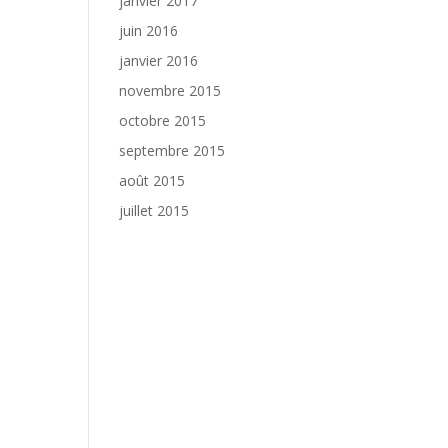
janvier 2017
juin 2016
janvier 2016
novembre 2015
octobre 2015
septembre 2015
août 2015
juillet 2015