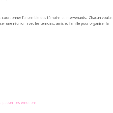
onc coordonner l’ensemble des témoins et intervenants. Chacun voulait
ser une réunion avec les témoins, amis et famille pour organiser la
re passer ces émotions.