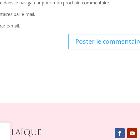
te dans le navigateur pour mon prochain commentaire.
aires par e-mail.
ar e-mail.
IE LAÏQUE