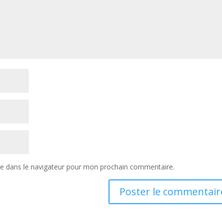
te dans le navigateur pour mon prochain commentaire.