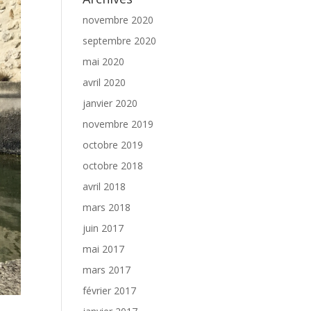
novembre 2020
septembre 2020
mai 2020
avril 2020
janvier 2020
novembre 2019
octobre 2019
octobre 2018
avril 2018
mars 2018
juin 2017
mai 2017
mars 2017
février 2017