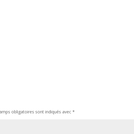
amps obligatoires sont indiqués avec
*