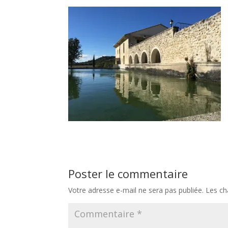
Poster le commentaire
Votre adresse e-mail ne sera pas publiée.
Les ch