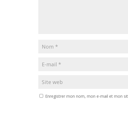
Enregistrer mon nom, mon e-mail et mon si