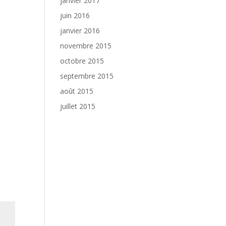
janvier 2017
juin 2016
janvier 2016
novembre 2015
octobre 2015
septembre 2015
août 2015
juillet 2015