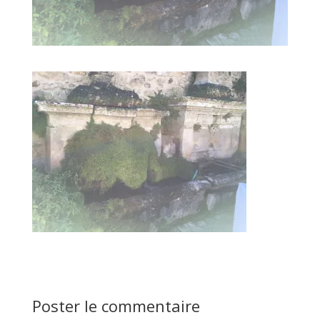
Poster le commentaire