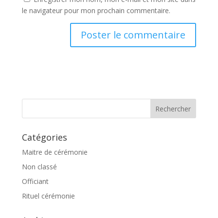
le navigateur pour mon prochain commentaire.
Catégories
Maitre de cérémonie
Non classé
Officiant
Rituel cérémonie