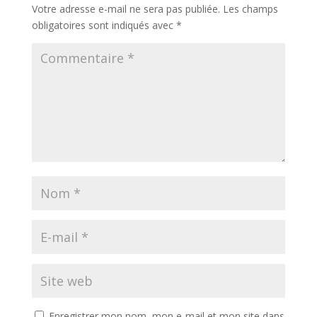
Votre adresse e-mail ne sera pas publiée.
Les champs
obligatoires sont indiqués avec
*
Enregistrer mon nom, mon e-mail et mon site dans