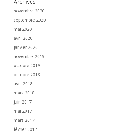
Archives
novembre 2020
septembre 2020
mai 2020
avril 2020
janvier 2020
novembre 2019
octobre 2019
octobre 2018
avril 2018
mars 2018
juin 2017
mai 2017
mars 2017
février 2017