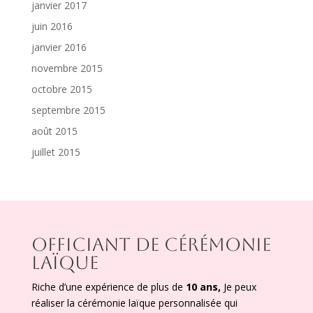
janvier 2017
juin 2016
janvier 2016
novembre 2015
octobre 2015
septembre 2015
août 2015
juillet 2015
OFFICIANT DE CÉRÉMONIE
LAÏQUE
Riche d’une expérience de plus de
10 ans,
Je peux
réaliser la cérémonie laïque personnalisée qui