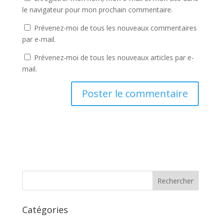
le navigateur pour mon prochain commentaire.
Prévenez-moi de tous les nouveaux commentaires
par e-mail.
Prévenez-moi de tous les nouveaux articles par e-
mail.
Catégories