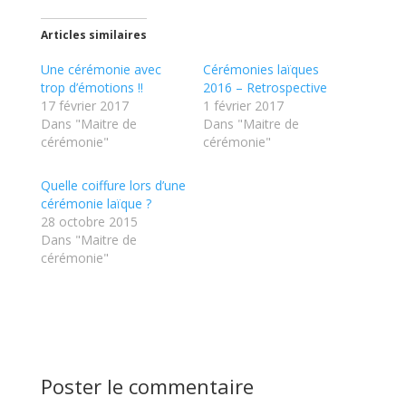
Articles similaires
Une cérémonie avec
Cérémonies laïques
trop d’émotions !!
2016 – Retrospective
17 février 2017
1 février 2017
Dans "Maitre de
Dans "Maitre de
cérémonie"
cérémonie"
Quelle coiffure lors d’une
cérémonie laïque ?
28 octobre 2015
Dans "Maitre de
cérémonie"
Poster le commentaire