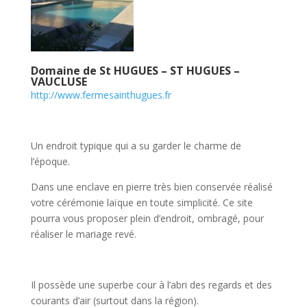
Domaine de St HUGUES – ST HUGUES –
VAUCLUSE
http://www.fermesainthugues.fr
Un endroit typique qui a su garder le charme de
l’époque.
Dans une enclave en pierre très bien conservée réalisé
votre cérémonie laïque en toute simplicité. Ce site
pourra vous proposer plein d’endroit, ombragé, pour
réaliser le mariage revé.
Il possède une superbe cour à l’abri des regards et des
courants d’air (surtout dans la région).