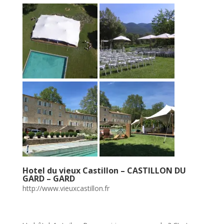
Hotel du vieux Castillon – CASTILLON DU
GARD – GARD
http://www.vieuxcastillon.fr