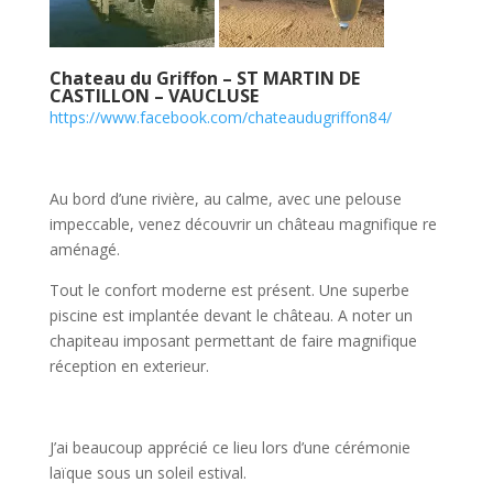
Chateau du Griffon – ST MARTIN DE
CASTILLON – VAUCLUSE
https://www.facebook.com/chateaudugriffon84/
Au bord d’une rivière, au calme, avec une pelouse
impeccable, venez découvrir un château magnifique re
aménagé.
Tout le confort moderne est présent. Une superbe
piscine est implantée devant le château. A noter un
chapiteau imposant permettant de faire magnifique
réception en exterieur.
J’ai beaucoup apprécié ce lieu lors d’une cérémonie
laïque sous un soleil estival.