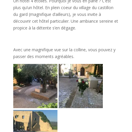
Un hôtel 4 etoiles. Pourquoi je vous en parle ? C’est
plus qu’un hôtel. En plein coeur du village du castillon
du gard (magnifique d’ailleurs), je vous invite à
découvrir cet hôtel particulier. Une ambiance sereine et
propice à la détente s’en dégage.
Avec une magnifique vue sur la colline, vous pouvez y
passer des moments agréables.