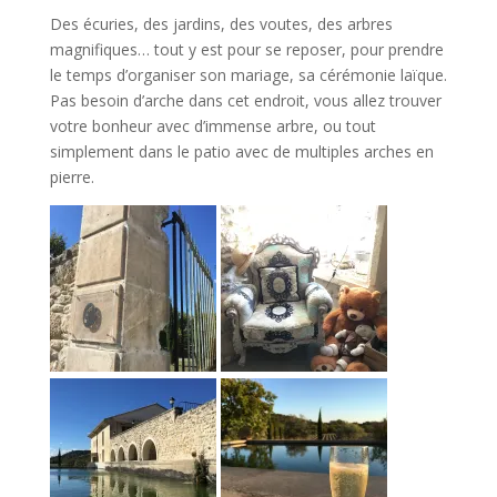
Des écuries, des jardins, des voutes, des arbres
magnifiques… tout y est pour se reposer, pour prendre
le temps d’organiser son mariage, sa cérémonie laïque.
Pas besoin d’arche dans cet endroit, vous allez trouver
votre bonheur avec d’immense arbre, ou tout
simplement dans le patio avec de multiples arches en
pierre.