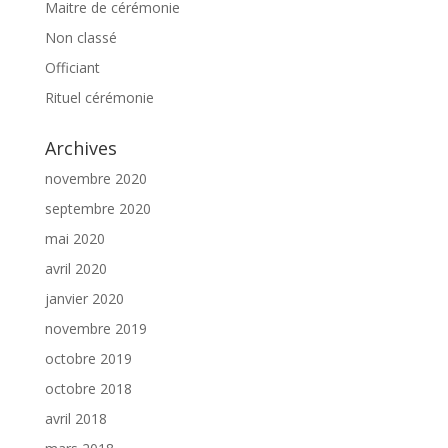
Maitre de cérémonie
Non classé
Officiant
Rituel cérémonie
Archives
novembre 2020
septembre 2020
mai 2020
avril 2020
janvier 2020
novembre 2019
octobre 2019
octobre 2018
avril 2018