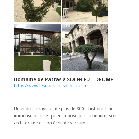
Domaine de Patras à SOLERIEU – DROME
https://www.lesdomainesdepatras.fr
Un endroit magique de plus de 300 d’histoire. Une
immense bâtisse qui en impose par sa beauté, son
architecture et son écrin de verdure.