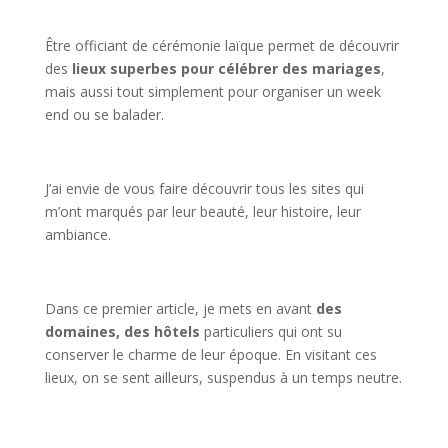
Être officiant de cérémonie laïque permet de découvrir
des
lieux superbes pour célébrer des mariages
,
mais aussi tout simplement pour organiser un week
end ou se balader.
J’ai envie de vous faire découvrir tous les sites qui
m’ont marqués par leur beauté, leur histoire, leur
ambiance.
Dans ce premier article, je mets en avant
des
domaines, des hôtels
particuliers qui ont su
conserver le charme de leur époque. En visitant ces
lieux, on se sent ailleurs, suspendus à un temps neutre.