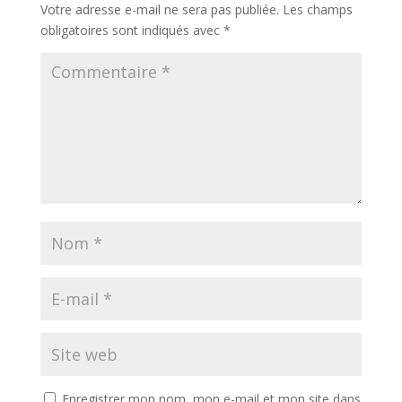
Votre adresse e-mail ne sera pas publiée.
Les champs
obligatoires sont indiqués avec
*
Enregistrer mon nom, mon e-mail et mon site dans