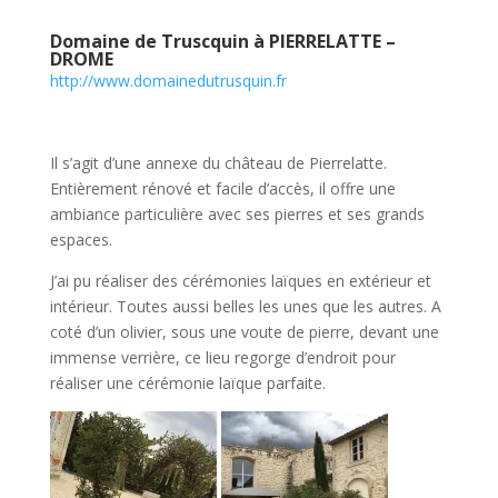
Domaine de Truscquin à PIERRELATTE –
DROME
http://www.domainedutrusquin.fr
Il s’agit d’une annexe du château de Pierrelatte.
Entièrement rénové et facile d’accès, il offre une
ambiance particulière avec ses pierres et ses grands
espaces.
J’ai pu réaliser des cérémonies laïques en extérieur et
intérieur. Toutes aussi belles les unes que les autres. A
coté d’un olivier, sous une voute de pierre, devant une
immense verrière, ce lieu regorge d’endroit pour
réaliser une cérémonie laïque parfaite.