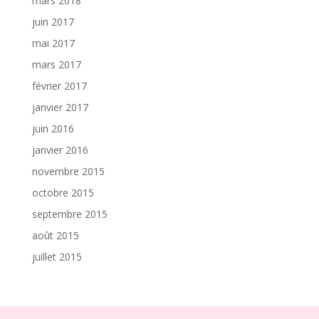
mars 2018
juin 2017
mai 2017
mars 2017
février 2017
janvier 2017
juin 2016
janvier 2016
novembre 2015
octobre 2015
septembre 2015
août 2015
juillet 2015