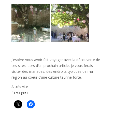
J’espère vous avoir fait voyager avec la découverte de
ces sites. Lors d’un prochain article, je vous ferais
visiter des manades, des endroits typiques de ma
région au coeur d’une culture taurine forte.
A très vite
Partager :