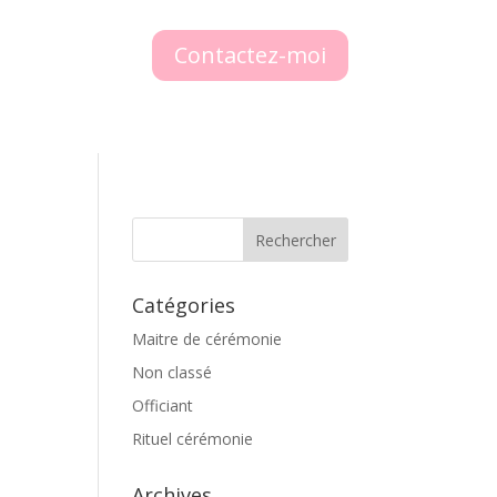
Contactez-moi
Catégories
Maitre de cérémonie
Non classé
Officiant
Rituel cérémonie
Archives