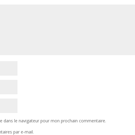
te dans le navigateur pour mon prochain commentaire.
aires par e-mail.