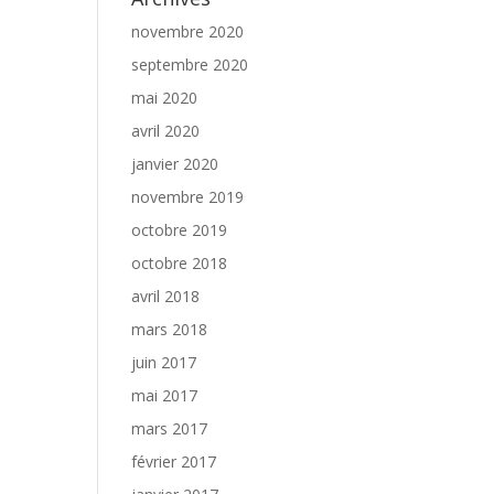
novembre 2020
septembre 2020
mai 2020
avril 2020
janvier 2020
novembre 2019
octobre 2019
octobre 2018
avril 2018
mars 2018
juin 2017
mai 2017
mars 2017
février 2017