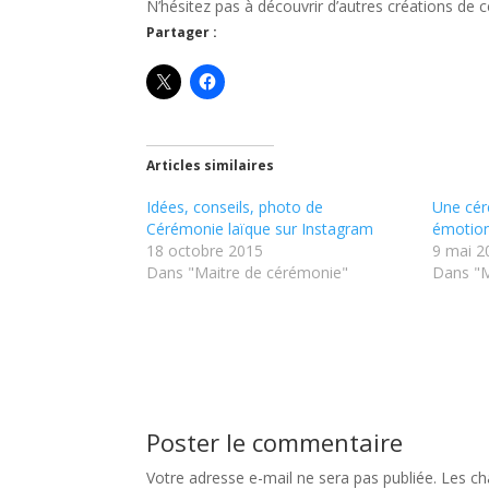
N’hésitez pas à découvrir d’autres créations de c
Partager :
Articles similaires
Idées, conseils, photo de
Une cér
Cérémonie laïque sur Instagram
émotio
18 octobre 2015
9 mai 2
Dans "Maitre de cérémonie"
Dans "M
Poster le commentaire
Votre adresse e-mail ne sera pas publiée.
Les ch