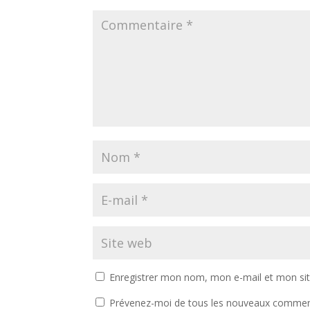
Enregistrer mon nom, mon e-mail et mon si
Prévenez-moi de tous les nouveaux comment