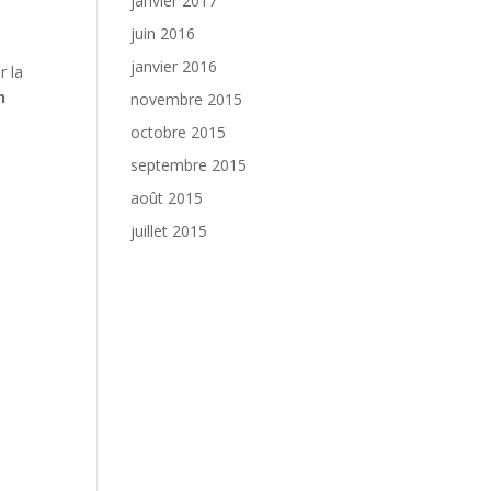
janvier 2017
juin 2016
janvier 2016
r la
n
novembre 2015
octobre 2015
septembre 2015
août 2015
juillet 2015