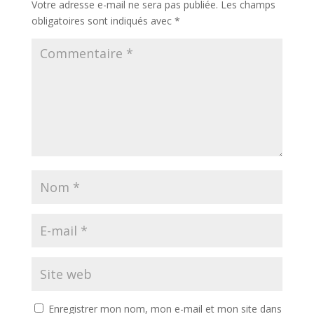
Votre adresse e-mail ne sera pas publiée.
Les champs
obligatoires sont indiqués avec
*
Enregistrer mon nom, mon e-mail et mon site dans