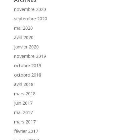
novembre 2020
septembre 2020
mai 2020
avril 2020
janvier 2020
novembre 2019
octobre 2019
octobre 2018
avril 2018
mars 2018
juin 2017
mai 2017
mars 2017
février 2017