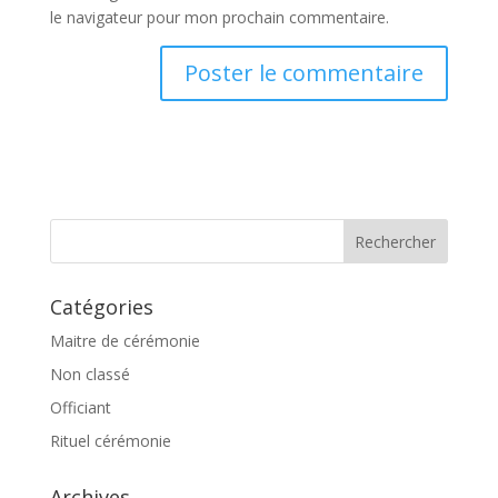
le navigateur pour mon prochain commentaire.
Catégories
Maitre de cérémonie
Non classé
Officiant
Rituel cérémonie
Archives