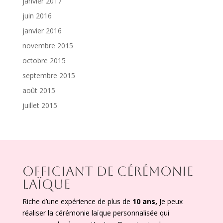
janvier 2017
juin 2016
janvier 2016
novembre 2015
octobre 2015
septembre 2015
août 2015
juillet 2015
OFFICIANT DE CÉRÉMONIE
LAÏQUE
Riche d’une expérience de plus de
10 ans,
Je peux
réaliser la cérémonie laïque personnalisée qui