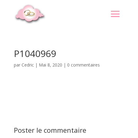
P1040969
par
Cedric
|
Mai 8, 2020
|
0 commentaires
Poster le commentaire